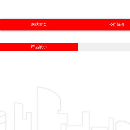
网站首页
公司简介
产品展示