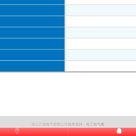
浙江川龙电气有限公司
技术支持：电工电气圈
川龙