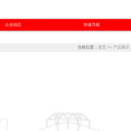
企业动态
快速导航
当前位置：
首页
>>
产品展示