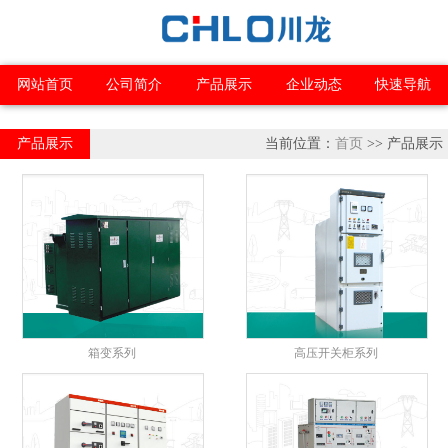
网站首页
公司简介
产品展示
企业动态
快速导航
产品展示
当前位置：
首页
>> 产品展示
箱变系列
高压开关柜系列