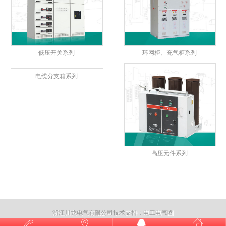
低压开关系列
环网柜、充气柜系列
电缆分支箱系列
高压元件系列
浙江川龙电气有限公司
技术支持：电工电气圈