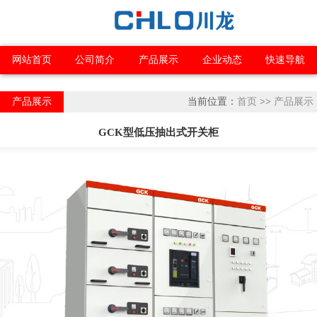
网站首页
公司简介
产品展示
企业动态
快速导航
产品展示
当前位置：
首页
>>
产品展示
GCK型低压抽出式开关柜